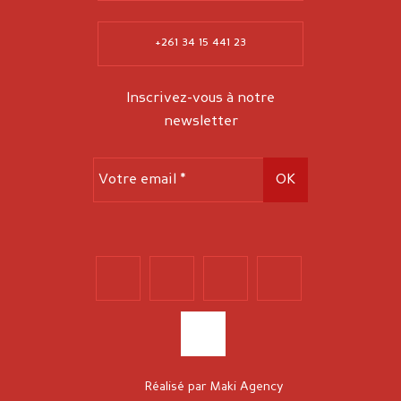
+261 34 15 441 23
Inscrivez-vous à notre
newsletter
Réalisé par
Maki Agency