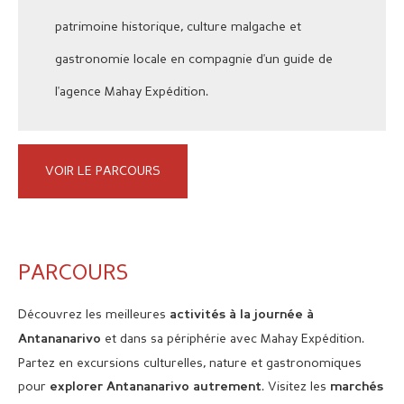
patrimoine historique, culture malgache et
gastronomie locale en compagnie d'un guide de
l'agence Mahay Expédition.
VOIR LE PARCOURS
PARCOURS
Découvrez les meilleures
activités à la journée à
et dans sa périphérie avec Mahay Expédition.
Antananarivo
Partez en excursions culturelles, nature et gastronomiques
pour
. Visitez les
explorer Antananarivo autrement
marchés