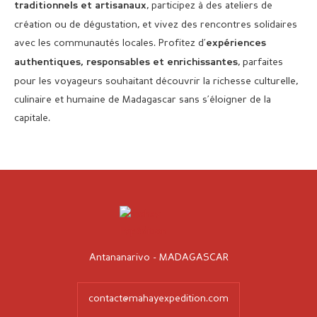
, participez à des ateliers de
traditionnels et artisanaux
création ou de dégustation, et vivez des rencontres solidaires
avec les communautés locales. Profitez d’
expériences
, parfaites
authentiques, responsables et enrichissantes
pour les voyageurs souhaitant découvrir la richesse culturelle,
culinaire et humaine de Madagascar sans s’éloigner de la
capitale.
Antananarivo - MADAGASCAR
contact@mahayexpedition.com