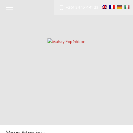
+261 34 15 441 23