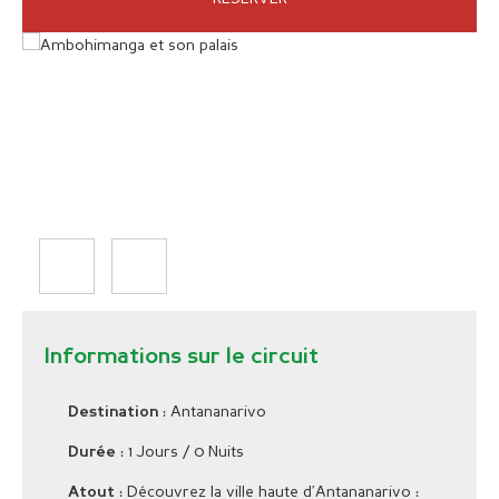
Informations sur le circuit
: Antananarivo
Destination
: 1 Jours / 0 Nuits
Durée
: Découvrez la ville haute d’Antananarivo :
Atout