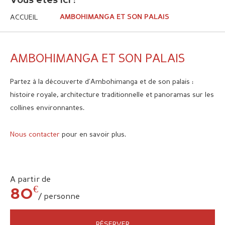
Vous êtes ici :
ACCUEIL
AMBOHIMANGA ET SON PALAIS
AMBOHIMANGA ET SON PALAIS
Partez à la découverte d’Ambohimanga et de son palais :
histoire royale, architecture traditionnelle et panoramas sur les
collines environnantes.
Nous contacter
pour en savoir plus.
A partir de
€
80
/ personne
RÉSERVER