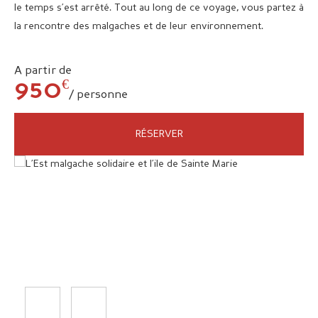
le temps s’est arrêté. Tout au long de ce voyage, vous partez à
la rencontre des malgaches et de leur environnement.
A partir de
€
950
/ personne
RÉSERVER