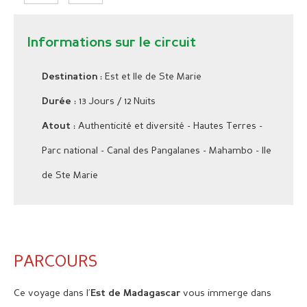
Informations sur le circuit
: Est et Ile de Ste Marie
Destination
: 13 Jours / 12 Nuits
Durée
: Authenticité et diversité - Hautes Terres -
Atout
Parc national - Canal des Pangalanes - Mahambo - Ile
de Ste Marie
PARCOURS
Ce voyage dans l’
vous immerge dans
Est de Madagascar