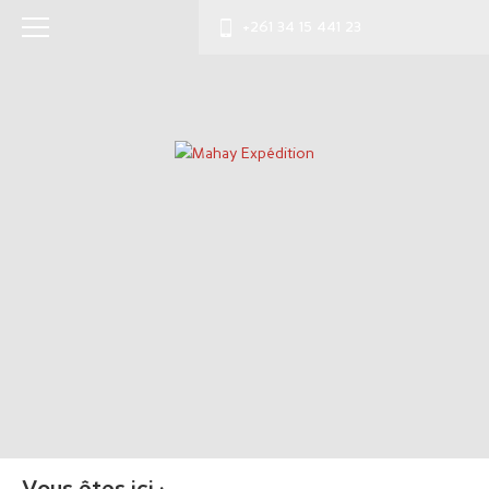
+261 34 15 441 23