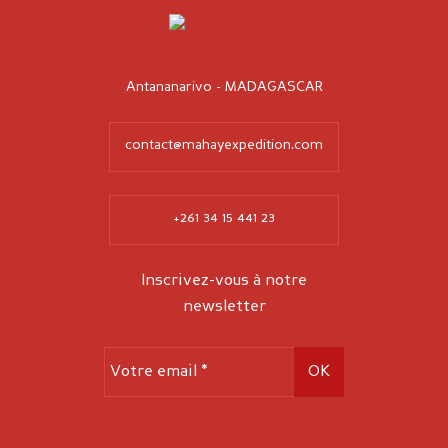
Antananarivo - MADAGASCAR
contact@mahayexpedition.com
+261 34 15 441 23
Inscrivez-vous à notre
newsletter