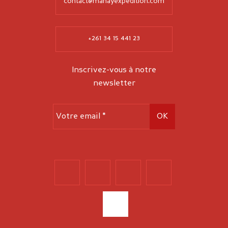
contact@mahayexpedition.com
+261 34 15 441 23
Inscrivez-vous à notre
newsletter