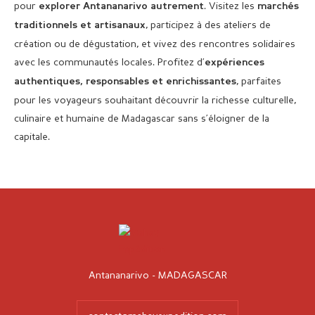
pour
. Visitez les
explorer Antananarivo autrement
marchés
, participez à des ateliers de
traditionnels et artisanaux
création ou de dégustation, et vivez des rencontres solidaires
avec les communautés locales. Profitez d’
expériences
, parfaites
authentiques, responsables et enrichissantes
pour les voyageurs souhaitant découvrir la richesse culturelle,
culinaire et humaine de Madagascar sans s’éloigner de la
capitale.
Antananarivo - MADAGASCAR