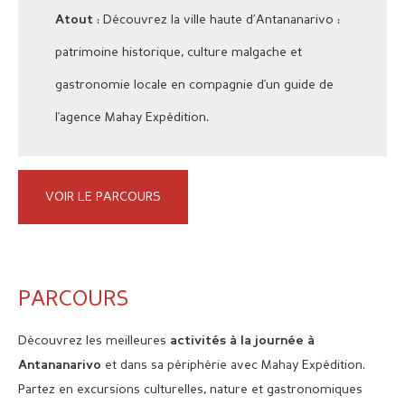
: Découvrez la ville haute d’Antananarivo :
Atout
patrimoine historique, culture malgache et
gastronomie locale en compagnie d'un guide de
l'agence Mahay Expédition.
VOIR LE PARCOURS
PARCOURS
Découvrez les meilleures
activités à la journée à
et dans sa périphérie avec Mahay Expédition.
Antananarivo
Partez en excursions culturelles, nature et gastronomiques