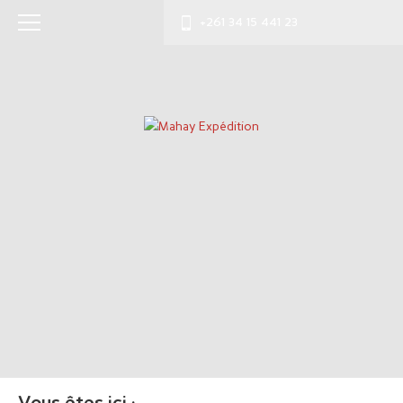
+261 34 15 441 23