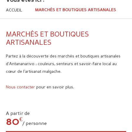
Vous êtes ici :
ACCUEIL
MARCHÉS ET BOUTIQUES ARTISANALES
MARCHÉS ET BOUTIQUES
ARTISANALES
Partez à la découverte des marchés et boutiques artisanales
d’Antananarivo : couleurs, senteurs et savoir-faire local au
cœur de l’artisanat malgache.
Nous contacter
pour en savoir plus.
A partir de
€
80
/ personne