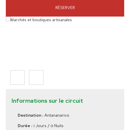
RÉSERVER
Informations sur le circuit
: Antananarivo
Destination
: 1 Jours / 0 Nuits
Durée