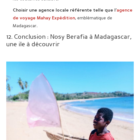
Choisir une agence locale référente telle que l’
agence
, emblématique de
de voyage Mahay Expédition
Madagascar.
12. Conclusion : Nosy Berafia à Madagascar,
une ile à découvrir