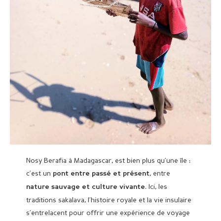
Nosy Berafia à Madagascar, est bien plus qu’une île :
c’est un
, entre
pont entre passé et présent
. Ici, les
nature sauvage et culture vivante
traditions sakalava, l’histoire royale et la vie insulaire
s’entrelacent pour offrir une expérience de voyage