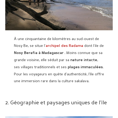
À une cinquantaine de kilomètres au sud-ouest de
Nosy Be, se situe l’
dont l’ile de
archipel des Radama
. Moins connue que sa
Nosy Berafia à Madagascar
grande voisine, elle séduit par sa
,
nature intacte
ses villages traditionnels et ses
.
plages immaculées
Pour les voyageurs en quête d’authenticité, l’île offre
une immersion rare dans la culture sakalava.
2. Géographie et paysages uniques de l’île