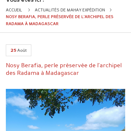
Vous êtes ici :
ACCUEIL
ACTUALITÉS DE MAHAY EXPÉDITION
NOSY BERAFIA, PERLE PRÉSERVÉE DE L’ARCHIPEL DES
RADAMA À MADAGASCAR
25
Août
Nosy Berafia, perle préservée de l’archipel
des Radama à Madagascar