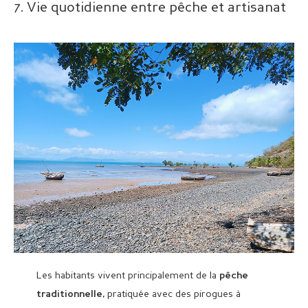
7. Vie quotidienne entre pêche et artisanat
Les habitants vivent principalement de la
pêche
, pratiquée avec des pirogues à
traditionnelle