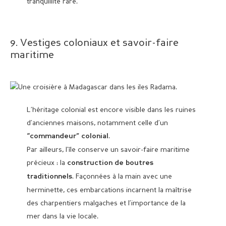
tranquillité rare.
9. Vestiges coloniaux et savoir-faire
maritime
L’héritage colonial est encore visible dans les ruines
d’anciennes maisons, notamment celle d’un
.
“commandeur” colonial
Par ailleurs, l’île conserve un savoir-faire maritime
précieux : la
construction de boutres
. Façonnées à la main avec une
traditionnels
herminette, ces embarcations incarnent la maîtrise
des charpentiers malgaches et l’importance de la
mer dans la vie locale.