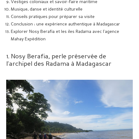
Vestiges coloniaux et savoir-faire maritime
Musique, danse et identité culturelle
Conseils pratiques pour préparer sa visite
Conclusion : une expérience authentique à Madagascar
Explorer Nosy Berafia et les iles Radama avec l’agence
Mahay Expédition
1. Nosy Berafia, perle préservée de
l’archipel des Radama à Madagascar