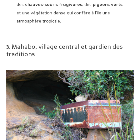
des
, des
chauves-souris frugivores
pigeons verts
et une végétation dense qui confère à l’île une
atmosphère tropicale.
3. Mahabo, village central et gardien des
traditions