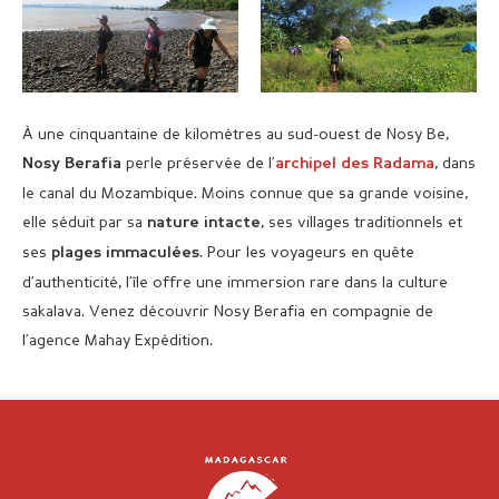
À une cinquantaine de kilomètres au sud-ouest de Nosy Be,
perle préservée de l’
, dans
Nosy Berafia
archipel des Radama
le canal du Mozambique. Moins connue que sa grande voisine,
elle séduit par sa
, ses villages traditionnels et
nature intacte
ses
. Pour les voyageurs en quête
plages immaculées
d’authenticité, l’île offre une immersion rare dans la culture
sakalava. Venez découvrir Nosy Berafia en compagnie de
l’agence Mahay Expédition.