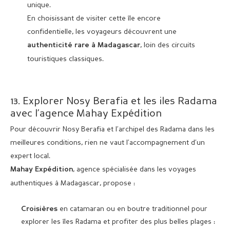
unique.
En choisissant de visiter cette île encore
confidentielle, les voyageurs découvrent une
, loin des circuits
authenticité rare à Madagascar
touristiques classiques.
13. Explorer Nosy Berafia et les iles Radama
avec l’agence Mahay Expédition
Pour découvrir Nosy Berafia et l’archipel des Radama dans les
meilleures conditions, rien ne vaut l’accompagnement d’un
expert local.
, agence spécialisée dans les voyages
Mahay Expédition
authentiques à Madagascar, propose :
en catamaran ou en boutre traditionnel pour
Croisières
explorer les îles Radama et profiter des plus belles plages :