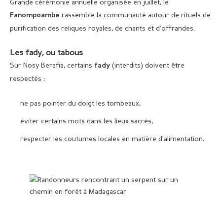
Grande cérémonie annuelle organisée en juillet, le
rassemble la communauté autour de rituels de
Fanompoambe
purification des reliques royales, de chants et d’offrandes.
Les fady, ou tabous
Sur Nosy Berafia, certains
(interdits) doivent être
fady
respectés :
ne pas pointer du doigt les tombeaux,
éviter certains mots dans les lieux sacrés,
respecter les coutumes locales en matière d’alimentation.