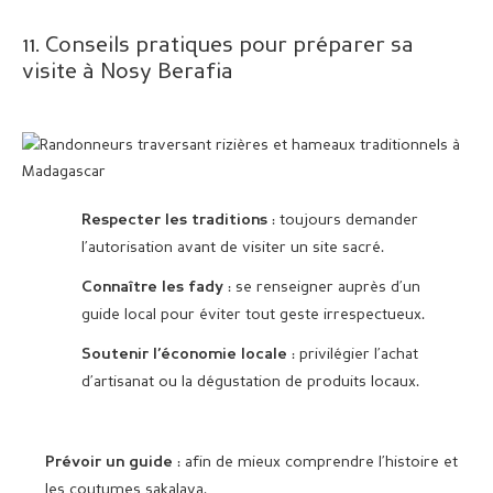
11. Conseils pratiques pour préparer sa
visite à Nosy Berafia
: toujours demander
Respecter les traditions
l’autorisation avant de visiter un site sacré.
: se renseigner auprès d’un
Connaître les fady
guide local pour éviter tout geste irrespectueux.
: privilégier l’achat
Soutenir l’économie locale
d’artisanat ou la dégustation de produits locaux.
: afin de mieux comprendre l’histoire et
Prévoir un guide
les coutumes sakalava.