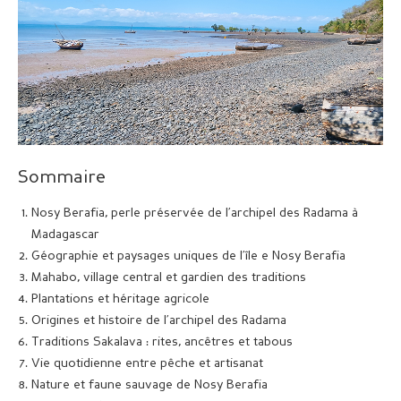
Sommaire
Nosy Berafia, perle préservée de l’archipel des Radama à
Madagascar
Géographie et paysages uniques de l’île e Nosy Berafia
Mahabo, village central et gardien des traditions
Plantations et héritage agricole
Origines et histoire de l’archipel des Radama
Traditions Sakalava : rites, ancêtres et tabous
Vie quotidienne entre pêche et artisanat
Nature et faune sauvage de Nosy Berafia