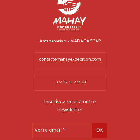
Antananarivo - MADAGASCAR
contact@mahayexpedition.com
+261 34 15 441 23
Inscrivez-vous à notre
newsletter