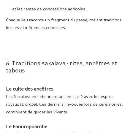
et les restes de concessions agricoles.
Chaque lieu raconte un fragment du passé, mêlant traditions
locales et influences coloniales.
6. Traditions sakalava : rites, ancêtres et
tabous
Le culte des ancêtres
Les Sakalava entretiennent un lien sacré avec les esprits
royaux (
tromba
). Ces derniers, invoqués lors de cérémonies,
continuent de guider les vivants.
Le Fanompoambe