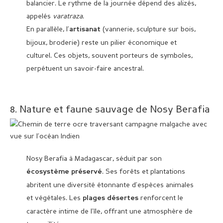
balancier. Le rythme de la journée dépend des alizés,
appelés
varatraza
.
En parallèle, l’
(vannerie, sculpture sur bois,
artisanat
bijoux, broderie) reste un pilier économique et
culturel. Ces objets, souvent porteurs de symboles,
perpétuent un savoir-faire ancestral.
8. Nature et faune sauvage de Nosy Berafia
Nosy Berafia à Madagascar, séduit par son
. Ses forêts et plantations
écosystème préservé
abritent une diversité étonnante d’espèces animales
et végétales. Les
renforcent le
plages désertes
caractère intime de l’île, offrant une atmosphère de