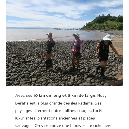
Avec ses
, Nosy
10 km de long et 3 km de large
Berafia est la plus grande des îles Radama. Ses
paysages alternent entre collines rouges, forêts
luxuriantes, plantations anciennes et plages
sauvages. On y retrouve une biodiversité riche avec