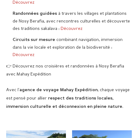
Découvrez
à travers les villages et plantations
Randonnées guidées
de Nosy Berafia, avec rencontres culturelles et découverte
des traditions sakalava :
Découvrez
combinant navigation, immersion
Circuits sur mesure
dans la vie locale et exploration de la biodiversité :
Découvrez
👉 Découvrez nos croisières et randonnées à Nosy Berafia
avec Mahay Expédition
Avec l’
, chaque voyage
agence de voyage Mahay Expédition
est pensé pour allier
respect des traditions locales,
.
immersion culturelle et déconnexion en pleine nature