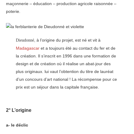
maçonnerie – éducation – production agricole raisonnée –
poterie.
, à l’origine du projet, est né et vit à
Dieudonné
Madagascar
et a toujours été au contact du fer et de
la création. Il s’inscrit en 1996 dans une formation de
design et de création où il réalise un abat-jour des
plus originaux. lui vaut l’obtention du titre de lauréat
d’un concours d’art national ! La récompense pour ce
prix est un séjour dans la capitale française.
2° L’origine
a- le déclic