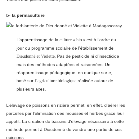
b- la permaculture
L’apprentissage de la
est à l’ordre du
culture « bio »
jour du programme scolaire de l’établissement de
. Pas de pesticide ni d’insecticide
Dieudonné et Violette
mais des méthodes adaptées et raisonnées. Un
réapprentissage pédagogique, en quelque sorte,
basé sur
réalisée autour de
l’agriculture biologique
plusieurs axes.
L’élevage de poissons en rizière permet, en effet, d’aérer les
parcelles par l’élimination des mousses et herbes grâce leur
appétit. La création de bassins d’élevage nécessaire à cette
méthode permet à Dieudonné de vendre une partie de ces
poissons.