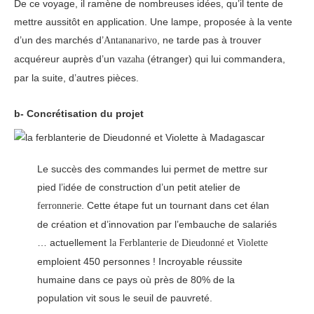
De ce voyage, il ramène de nombreuses idées, qu’il tente de
mettre aussitôt en application. Une lampe, proposée à la vente
d’un des marchés d’
, ne tarde pas à trouver
Antananarivo
acquéreur auprès d’un
(étranger) qui lui commandera,
vazaha
par la suite, d’autres pièces.
b- Concrétisation du projet
Le succès des commandes lui permet de mettre sur
pied l’idée de construction d’un petit atelier de
. Cette étape fut un tournant dans cet élan
ferronnerie
de création et d’innovation par l’embauche de salariés
… actuellement
la Ferblanterie de Dieudonné et Violette
emploient 450 personnes ! Incroyable réussite
humaine dans ce pays où près de 80% de la
population vit sous le seuil de pauvreté.