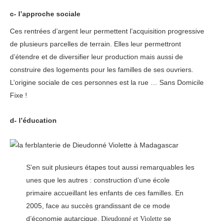
c- l’approche sociale
Ces rentrées d’argent leur permettent l’acquisition progressive
de plusieurs parcelles de terrain. Elles leur permettront
d’étendre et de diversifier leur production mais aussi de
construire des logements pour les familles de ses ouvriers.
L’origine sociale de ces personnes est la rue … Sans Domicile
Fixe !
d- l’éducation
S’en suit plusieurs étapes tout aussi remarquables les
unes que les autres : construction d’une école
primaire accueillant les enfants de ces familles. En
2005, face au succès grandissant de ce mode
d’économie autarcique,
se
Dieudonné et Violette