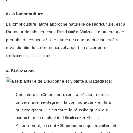
d- la lombriculture
La lombriculture, autre approche naturelle de l’agriculture, est à
l’honneur depuis peu chez
. Le but étant de
Dieudonné et Violette
produire du compost ! Une partie de cette production va être
revendu afin de créer un nouvel apport financier pour
la
ferblanterie de Dieudonné.
e- l’éducation
Ces futurs diplômés pourraient, après leur cursus
universitaire, réintégrer « la communauté » en tant
qu’enseignant … c’est toute la réussite qu’on leur
souhaite et le souhait de
.
Dieudonné et Violette
Actuellement, ce sont 600 personnes qui travaillent et