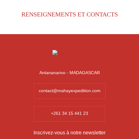
RENSEIGNEMENTS ET CONTACTS
Antananarivo - MADAGASCAR
contact@mahayexpedition.com
+261 34 15 441 23
Inscrivez-vous à notre newsletter