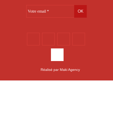
Réalisé par
Maki Agency