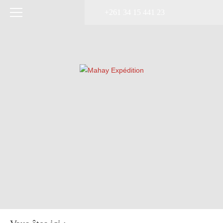
+261 34 15 441 23