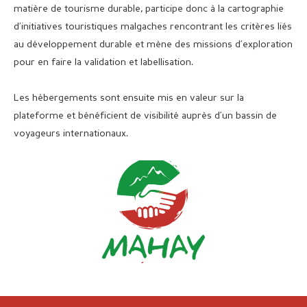
matière de tourisme durable, participe donc à la cartographie
d’initiatives touristiques malgaches rencontrant les critères liés
au développement durable et mène des missions d’exploration
pour en faire la validation et labellisation.
Les hébergements sont ensuite mis en valeur sur la
plateforme et bénéficient de visibilité auprès d’un bassin de
voyageurs internationaux.