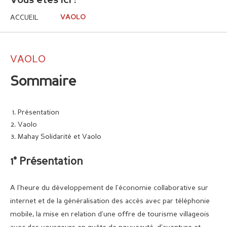
Vous êtes ici :
ACCUEIL
VAOLO
VAOLO
Sommaire
Présentation
Vaolo
Mahay Solidarité et Vaolo
1° Présentation
A l’heure du développement de l’économie collaborative sur
internet et de la généralisation des accès avec par téléphonie
mobile, la mise en relation d’une offre de tourisme villageois