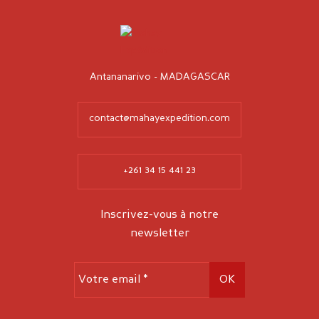
Antananarivo - MADAGASCAR
contact@mahayexpedition.com
+261 34 15 441 23
Inscrivez-vous à notre
newsletter