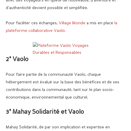
avec des voyageurs en quête de nouveauté, d’aventure et
d’authenticité devient possible et simplifiée.
Pour faciliter ces échanges,
Village Monde
a mis en place
la
plateforme collaborative Vaolo.
2° Vaolo
Pour faire partie de la communauté Vaolo, chaque
hébergement est évalué sur la base des bénéfices et de ses
contributions dans la communauté, tant sur le plan socio-
économique, environnemental que culturel.
3° Mahay Solidarité et Vaolo
Mahay Solidarité, de par son implication et expertise en