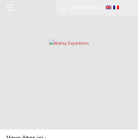
+261 34 15 441 23