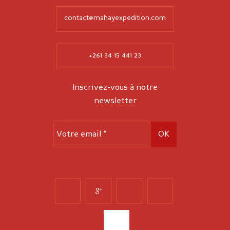
contact@mahayexpedition.com
+261 34 15 441 23
Inscrivez-vous à notre
newsletter