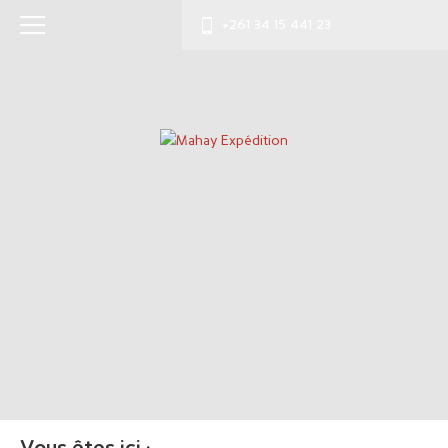
+261 34 15 441 23