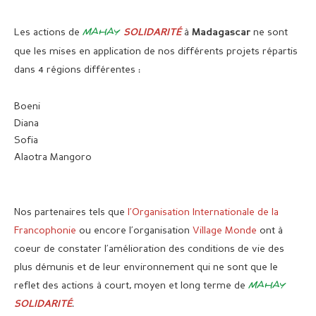
Les actions de
MAHAY
à
ne sont
SOLIDARITÉ
Madagascar
que les mises en application de nos différents projets répartis
dans 4 régions différentes :
Boeni
Diana
Sofia
Alaotra Mangoro
Nos partenaires tels que
l’Organisation Internationale de la
Francophonie
ou encore l’organisation
Village Monde
ont à
coeur de constater l’amélioration des conditions de vie des
plus démunis et de leur environnement qui ne sont que le
reflet des actions à court, moyen et long terme de
MAHAY
.
SOLIDARITÉ