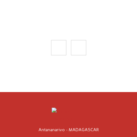
Antananarivo - MADAGASCAR