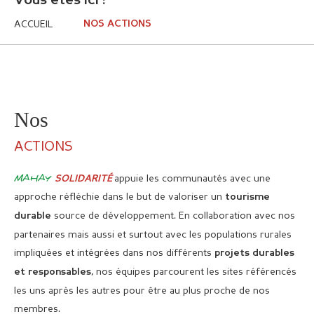
Vous êtes ici :
ACCUEIL
NOS ACTIONS
Nos
ACTIONS
MAHAY
appuie les communautés avec une
SOLIDARITÉ
approche réfléchie dans le but de valoriser un
tourisme
source de développement. En collaboration avec nos
durable
partenaires mais aussi et surtout avec les populations rurales
impliquées et intégrées dans nos différents
projets durables
, nos équipes parcourent les sites référencés
et responsables
les uns après les autres pour être au plus proche de nos
membres.