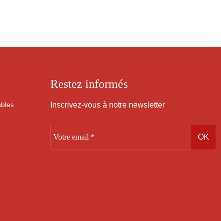
Restez informés
ables
Inscrivez-vous à notre newsletter