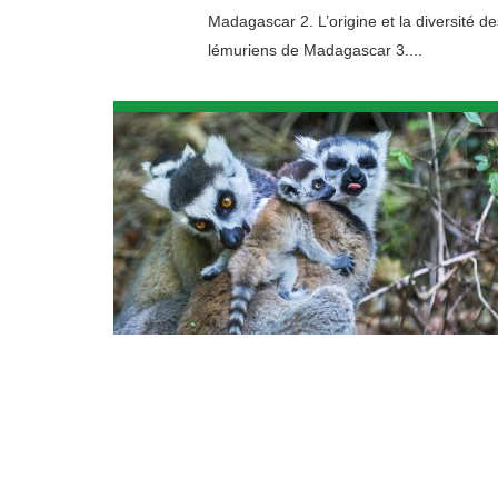
Madagascar 2. L’origine et la diversité de
lémuriens de Madagascar 3....