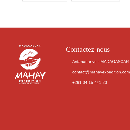
Contactez-nous
Antananarivo - MADAGASCAR
contact@mahayexpedition.com
+261 34 15 441 23