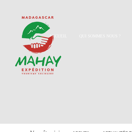
ACCUEIL
QUI SOMMES NOUS ?