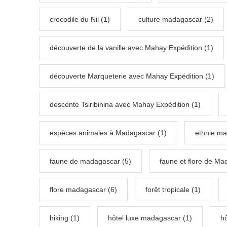
crocodile du Nil (1)
culture madagascar (2)
découverte de la vanille avec Mahay Expédition (1)
découverte Marqueterie avec Mahay Expédition (1)
descente Tsiribihina avec Mahay Expédition (1)
espèces animales à Madagascar (1)
ethnie ma
faune de madagascar (5)
faune et flore de Ma
flore madagascar (6)
forêt tropicale (1)
hiking (1)
hôtel luxe madagascar (1)
h