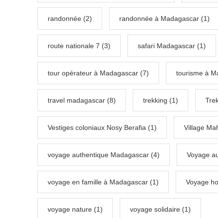
randonnée (2)
randonnée à Madagascar (1)
route nationale 7 (3)
safari Madagascar (1)
tour opérateur à Madagascar (7)
tourisme à M
travel madagascar (8)
trekking (1)
Tre
Vestiges coloniaux Nosy Berafia (1)
Village Ma
voyage authentique Madagascar (4)
Voyage au
voyage en famille à Madagascar (1)
Voyage ho
voyage nature (1)
voyage solidaire (1)