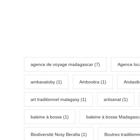
agence de voyage madagascar (7)
Agence loc
ambavatoby (1)
Ambositra (1)
Andasib
art traditionnel malagasy (1)
artisanat (1)
baleine à bosse (1)
baleine à bosse Madagasca
Biodiversité Nosy Berafia (1)
Boutres tradition