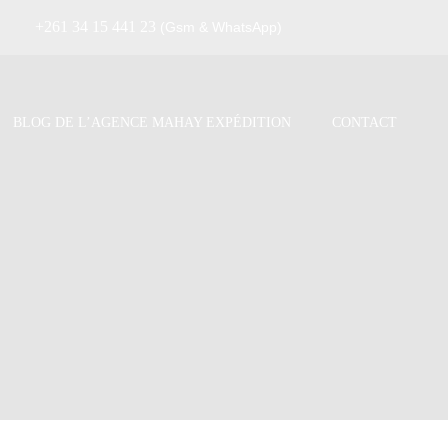
+261 34 15 441 23
(Gsm & WhatsApp)
BLOG DE L’AGENCE MAHAY EXPÉDITION
CONTACT