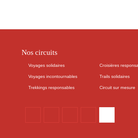
Nos circuits
Voyages solidaires
Croisières respons
Voyages incontournables
Trails solidaires
Trekkings responsables
Circuit sur mesure