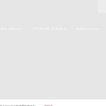
NOS CIRCUITS
TOURISME DURABLE
MADAGASCAR