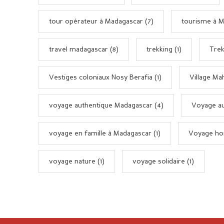
tour opérateur à Madagascar (7)
tourisme à M
travel madagascar (8)
trekking (1)
Trek
Vestiges coloniaux Nosy Berafia (1)
Village Ma
voyage authentique Madagascar (4)
Voyage au
voyage en famille à Madagascar (1)
Voyage hor
voyage nature (1)
voyage solidaire (1)