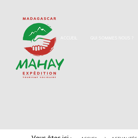
ACCUEIL
QUI SOMMES NOUS ?