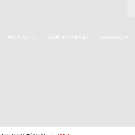
NOS CIRCUITS
TOURISME DURABLE
MADAGASCAR