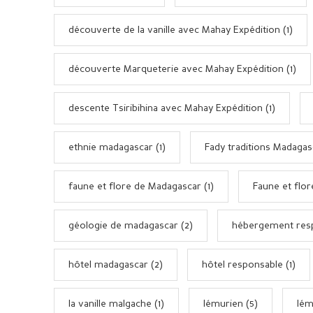
découverte de la vanille avec Mahay Expédition (1)
découverte Marqueterie avec Mahay Expédition (1)
descente Tsiribihina avec Mahay Expédition (1)
ethnie madagascar (1)
Fady traditions Madagasc
faune et flore de Madagascar (1)
Faune et flor
géologie de madagascar (2)
hébergement resp
hôtel madagascar (2)
hôtel responsable (1)
la vanille malgache (1)
lémurien (5)
lém