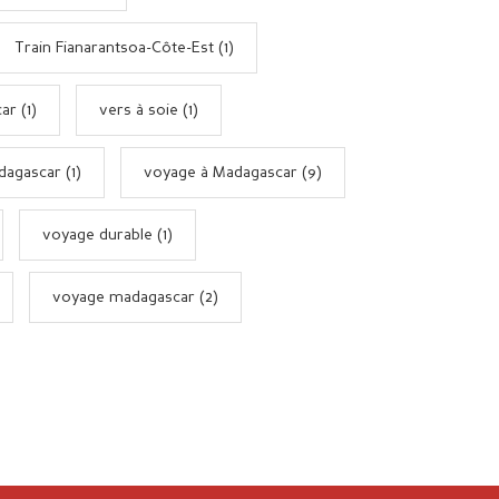
Train Fianarantsoa-Côte-Est (1)
ar (1)
vers à soie (1)
dagascar (1)
voyage à Madagascar (9)
voyage durable (1)
voyage madagascar (2)