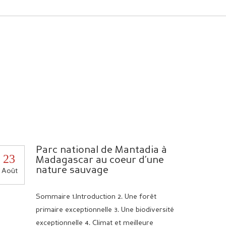
Parc national de Mantadia à
23
Madagascar au coeur d’une
nature sauvage
Août
Sommaire 1.Introduction 2. Une forêt
primaire exceptionnelle 3. Une biodiversité
exceptionnelle 4. Climat et meilleure