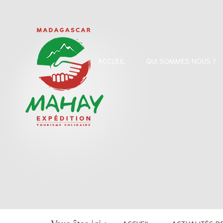
ACCUEIL
QUI SOMMES NOUS ?