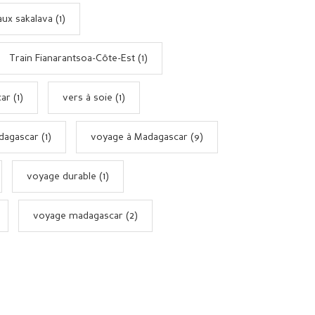
x sakalava (1)
Train Fianarantsoa-Côte-Est (1)
ar (1)
vers à soie (1)
dagascar (1)
voyage à Madagascar (9)
voyage durable (1)
voyage madagascar (2)