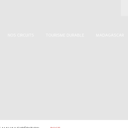
NOS CIRCUITS
TOURISME DURABLE
MADAGASCAR