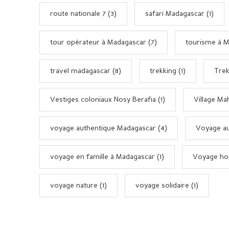
route nationale 7 (3)
safari Madagascar (1)
tour opérateur à Madagascar (7)
tourisme à M
travel madagascar (8)
trekking (1)
Trek
Vestiges coloniaux Nosy Berafia (1)
Village Ma
voyage authentique Madagascar (4)
Voyage au
voyage en famille à Madagascar (1)
Voyage hor
voyage nature (1)
voyage solidaire (1)