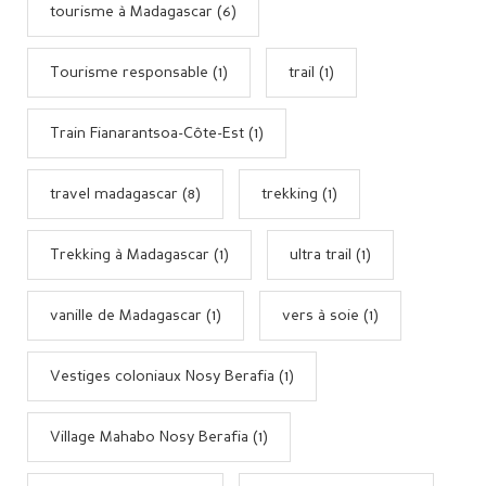
tourisme à Madagascar (6)
Tourisme responsable (1)
trail (1)
Train Fianarantsoa-Côte-Est (1)
travel madagascar (8)
trekking (1)
Trekking à Madagascar (1)
ultra trail (1)
vanille de Madagascar (1)
vers à soie (1)
Vestiges coloniaux Nosy Berafia (1)
Village Mahabo Nosy Berafia (1)