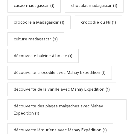
cacao madagascar (1)
chocolat madagascar (1)
crocodile à Madagascar (1)
crocodile du Nil (1)
culture madagascar (2)
découverte baleine à bosse (1)
découverte crocodile avec Mahay Expedition (1)
découverte de la vanille avec Mahay Expédition (1)
découverte des plages malgaches avec Mahay
Expédition (1)
découverte lémuriens avec Mahay Expédition (1)