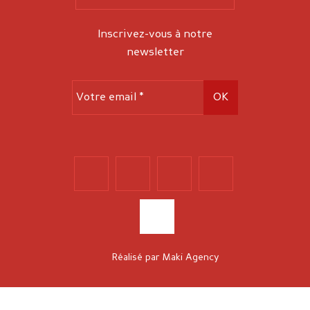
Inscrivez-vous à notre
newsletter
Réalisé par
Maki Agency