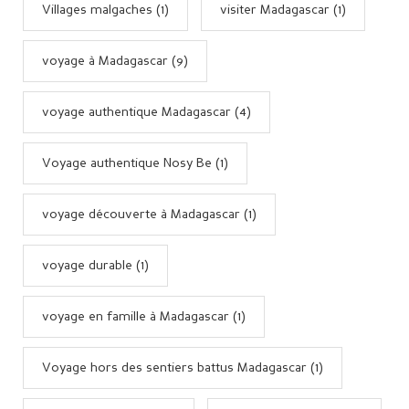
Villages malgaches (1)
visiter Madagascar (1)
voyage à Madagascar (9)
voyage authentique Madagascar (4)
Voyage authentique Nosy Be (1)
voyage découverte à Madagascar (1)
voyage durable (1)
voyage en famille à Madagascar (1)
Voyage hors des sentiers battus Madagascar (1)