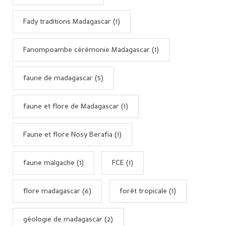
Fady traditions Madagascar (1)
Fanompoambe cérémonie Madagascar (1)
faune de madagascar (5)
faune et flore de Madagascar (1)
Faune et flore Nosy Berafia (1)
faune malgache (1)
FCE (1)
flore madagascar (6)
forêt tropicale (1)
géologie de madagascar (2)