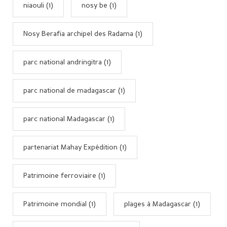
niaouli (1)
nosy be (1)
Nosy Berafia archipel des Radama (1)
parc national andringitra (1)
parc national de madagascar (1)
parc national Madagascar (1)
partenariat Mahay Expédition (1)
Patrimoine ferroviaire (1)
Patrimoine mondial (1)
plages à Madagascar (1)