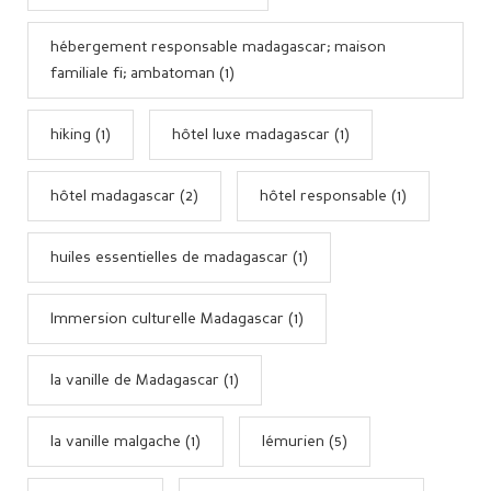
hébergement responsable madagascar; maison
familiale fi; ambatoman (1)
hiking (1)
hôtel luxe madagascar (1)
hôtel madagascar (2)
hôtel responsable (1)
huiles essentielles de madagascar (1)
Immersion culturelle Madagascar (1)
la vanille de Madagascar (1)
la vanille malgache (1)
lémurien (5)