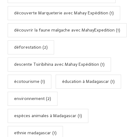
découverte Marqueterie avec Mahay Expédition (1)
découvrir la faune malgache avec MahayExpedition (1)
déforestation (2)
descente Tsiribihina avec Mahay Expédition (1)
écotourisme (1)
éducation à Madagascar (1)
environnement (2)
espèces animales à Madagascar (1)
ethnie madagascar (1)