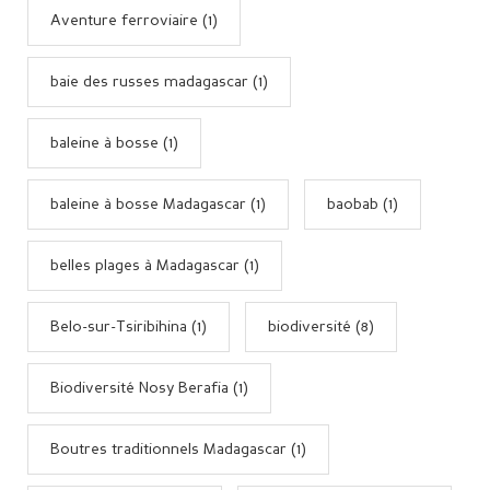
Aventure ferroviaire (1)
baie des russes madagascar (1)
baleine à bosse (1)
baleine à bosse Madagascar (1)
baobab (1)
belles plages à Madagascar (1)
Belo-sur-Tsiribihina (1)
biodiversité (8)
Biodiversité Nosy Berafia (1)
Boutres traditionnels Madagascar (1)