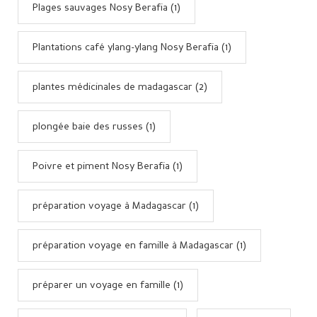
Plages sauvages Nosy Berafia (1)
Plantations café ylang-ylang Nosy Berafia (1)
plantes médicinales de madagascar (2)
plongée baie des russes (1)
Poivre et piment Nosy Berafia (1)
préparation voyage à Madagascar (1)
préparation voyage en famille à Madagascar (1)
préparer un voyage en famille (1)