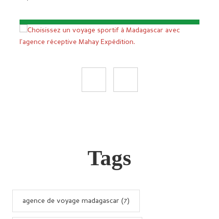
Tags
agence de voyage madagascar (7)