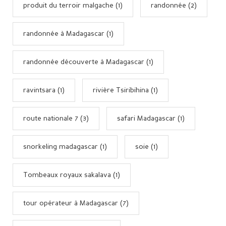
produit du terroir malgache (1)
randonnée (2)
randonnée à Madagascar (1)
randonnée découverte à Madagascar (1)
ravintsara (1)
rivière Tsiribihina (1)
route nationale 7 (3)
safari Madagascar (1)
snorkeling madagascar (1)
soie (1)
Tombeaux royaux sakalava (1)
tour opérateur à Madagascar (7)