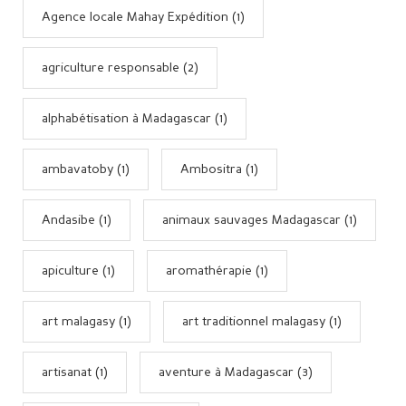
Agence locale Mahay Expédition (1)
agriculture responsable (2)
alphabétisation à Madagascar (1)
ambavatoby (1)
Ambositra (1)
Andasibe (1)
animaux sauvages Madagascar (1)
apiculture (1)
aromathérapie (1)
art malagasy (1)
art traditionnel malagasy (1)
artisanat (1)
aventure à Madagascar (3)