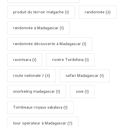
produit du terroir malgache (1)
randonnée (2)
randonnée à Madagascar (1)
randonnée découverte à Madagascar (1)
ravintsara (1)
rivière Tsiribihina (1)
route nationale 7 (3)
safari Madagascar (1)
snorkeling madagascar (1)
soie (1)
Tombeaux royaux sakalava (1)
tour opérateur à Madagascar (7)