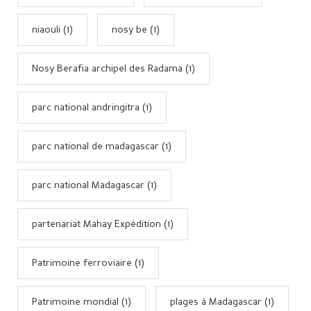
niaouli (1)
nosy be (1)
Nosy Berafia archipel des Radama (1)
parc national andringitra (1)
parc national de madagascar (1)
parc national Madagascar (1)
partenariat Mahay Expédition (1)
Patrimoine ferroviaire (1)
Patrimoine mondial (1)
plages à Madagascar (1)