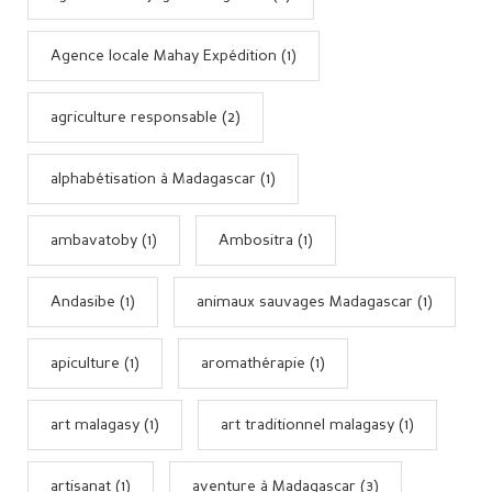
Agence locale Mahay Expédition (1)
agriculture responsable (2)
alphabétisation à Madagascar (1)
ambavatoby (1)
Ambositra (1)
Andasibe (1)
animaux sauvages Madagascar (1)
apiculture (1)
aromathérapie (1)
art malagasy (1)
art traditionnel malagasy (1)
artisanat (1)
aventure à Madagascar (3)