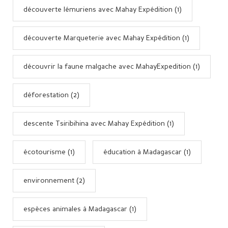
découverte lémuriens avec Mahay Expédition (1)
découverte Marqueterie avec Mahay Expédition (1)
découvrir la faune malgache avec MahayExpedition (1)
déforestation (2)
descente Tsiribihina avec Mahay Expédition (1)
écotourisme (1)
éducation à Madagascar (1)
environnement (2)
espèces animales à Madagascar (1)