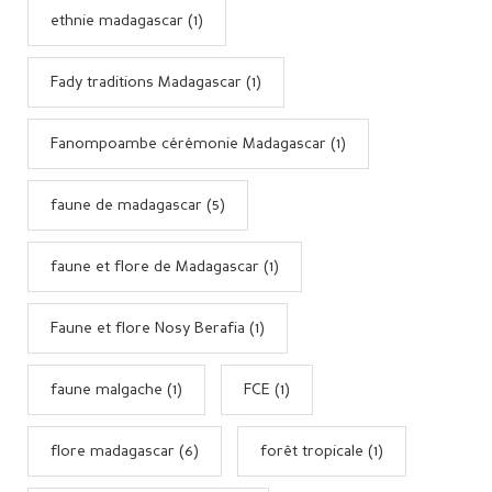
ethnie madagascar (1)
Fady traditions Madagascar (1)
Fanompoambe cérémonie Madagascar (1)
faune de madagascar (5)
faune et flore de Madagascar (1)
Faune et flore Nosy Berafia (1)
faune malgache (1)
FCE (1)
flore madagascar (6)
forêt tropicale (1)