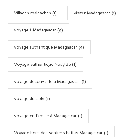
Villages malgaches (1)
visiter Madagascar (1)
voyage à Madagascar (9)
voyage authentique Madagascar (4)
Voyage authentique Nosy Be (1)
voyage découverte à Madagascar (1)
voyage durable (1)
voyage en famille à Madagascar (1)
Voyage hors des sentiers battus Madagascar (1)