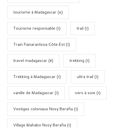
tourisme à Madagascar (6)
Tourisme responsable (1)
trail (1)
Train Fianarantsoa-Côte-Est (1)
travel madagascar (8)
trekking (1)
Trekking à Madagascar (1)
ultra trail (1)
vanille de Madagascar (1)
vers à soie (1)
Vestiges coloniaux Nosy Berafia (1)
Village Mahabo Nosy Berafia (1)