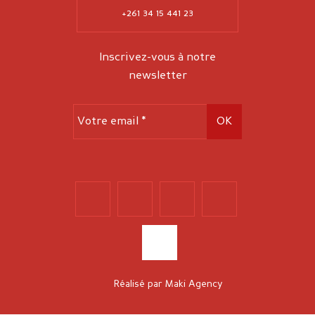
+261 34 15 441 23
Inscrivez-vous à notre
newsletter
Réalisé par
Maki Agency