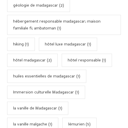
géologie de madagascar (2)
hébergement responsable madagascar; maison
familiale fi; ambatoman (1)
hiking (1)
hôtel luxe madagascar (1)
hôtel madagascar (2)
hôtel responsable (1)
huiles essentielles de madagascar (1)
Immersion culturelle Madagascar (1)
la vanille de Madagascar (1)
la vanille malgache (1)
lémurien (5)