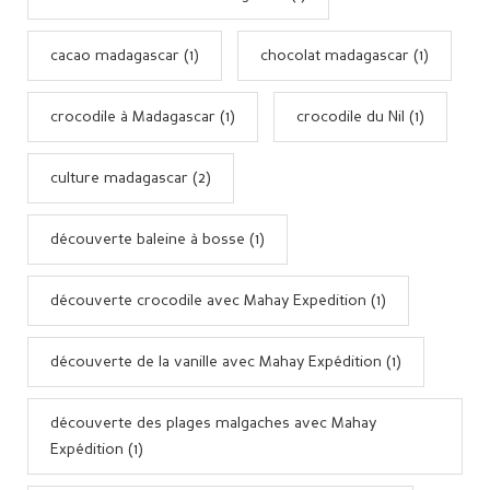
cacao madagascar (1)
chocolat madagascar (1)
crocodile à Madagascar (1)
crocodile du Nil (1)
culture madagascar (2)
découverte baleine à bosse (1)
découverte crocodile avec Mahay Expedition (1)
découverte de la vanille avec Mahay Expédition (1)
découverte des plages malgaches avec Mahay
Expédition (1)