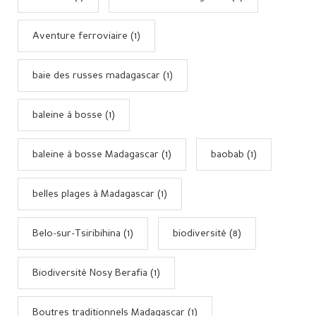
Aventure ferroviaire (1)
baie des russes madagascar (1)
baleine à bosse (1)
baleine à bosse Madagascar (1)
baobab (1)
belles plages à Madagascar (1)
Belo-sur-Tsiribihina (1)
biodiversité (8)
Biodiversité Nosy Berafia (1)
Boutres traditionnels Madagascar (1)