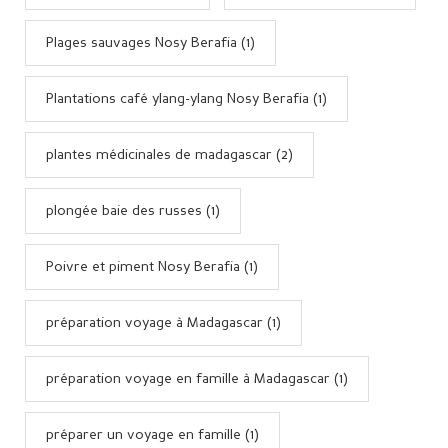
Plages sauvages Nosy Berafia (1)
Plantations café ylang-ylang Nosy Berafia (1)
plantes médicinales de madagascar (2)
plongée baie des russes (1)
Poivre et piment Nosy Berafia (1)
préparation voyage à Madagascar (1)
préparation voyage en famille à Madagascar (1)
préparer un voyage en famille (1)