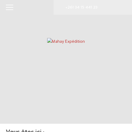
+261 34 15 441 23