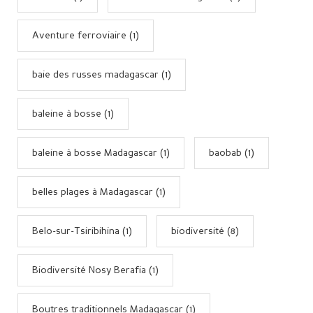
Aventure ferroviaire (1)
baie des russes madagascar (1)
baleine à bosse (1)
baleine à bosse Madagascar (1)
baobab (1)
belles plages à Madagascar (1)
Belo-sur-Tsiribihina (1)
biodiversité (8)
Biodiversité Nosy Berafia (1)
Boutres traditionnels Madagascar (1)