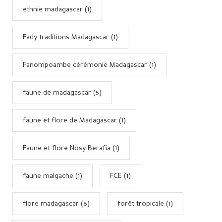
ethnie madagascar (1)
Fady traditions Madagascar (1)
Fanompoambe cérémonie Madagascar (1)
faune de madagascar (5)
faune et flore de Madagascar (1)
Faune et flore Nosy Berafia (1)
faune malgache (1)
FCE (1)
flore madagascar (6)
forêt tropicale (1)