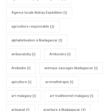
Agence locale Mahay Expédition (1)
agriculture responsable (2)
alphabétisation à Madagascar (1)
ambavatoby (1)
Ambositra (1)
Andasibe (1)
animaux sauvages Madagascar (1)
apiculture (1)
aromathérapie (1)
art malagasy (1)
art traditionnel malagasy (1)
artisanat (1)
aventure à Madagascar (3)