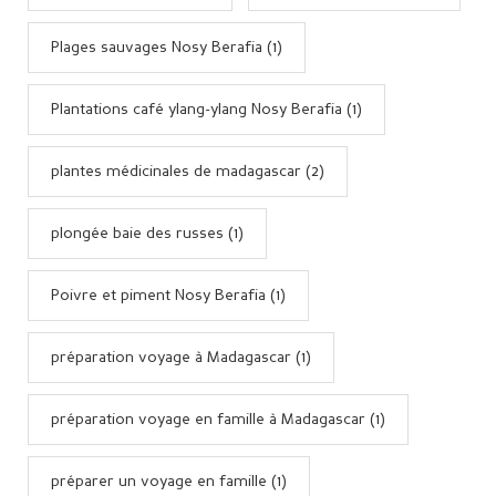
Plages sauvages Nosy Berafia (1)
Plantations café ylang-ylang Nosy Berafia (1)
plantes médicinales de madagascar (2)
plongée baie des russes (1)
Poivre et piment Nosy Berafia (1)
préparation voyage à Madagascar (1)
préparation voyage en famille à Madagascar (1)
préparer un voyage en famille (1)