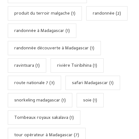
produit du terroir malgache (1)
randonnée (2)
randonnée à Madagascar (1)
randonnée découverte à Madagascar (1)
ravintsara (1)
rivière Tsiribihina (1)
route nationale 7 (3)
safari Madagascar (1)
snorkeling madagascar (1)
soie (1)
Tombeaux royaux sakalava (1)
tour opérateur à Madagascar (7)