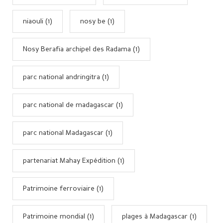
niaouli (1)
nosy be (1)
Nosy Berafia archipel des Radama (1)
parc national andringitra (1)
parc national de madagascar (1)
parc national Madagascar (1)
partenariat Mahay Expédition (1)
Patrimoine ferroviaire (1)
Patrimoine mondial (1)
plages à Madagascar (1)