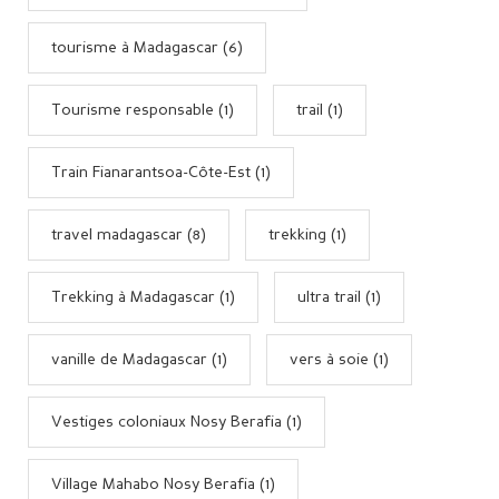
tourisme à Madagascar (6)
Tourisme responsable (1)
trail (1)
Train Fianarantsoa-Côte-Est (1)
travel madagascar (8)
trekking (1)
Trekking à Madagascar (1)
ultra trail (1)
vanille de Madagascar (1)
vers à soie (1)
Vestiges coloniaux Nosy Berafia (1)
Village Mahabo Nosy Berafia (1)