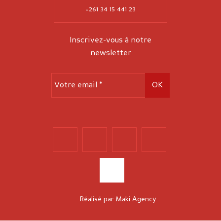
+261 34 15 441 23
Inscrivez-vous à notre
newsletter
Réalisé par
Maki Agency