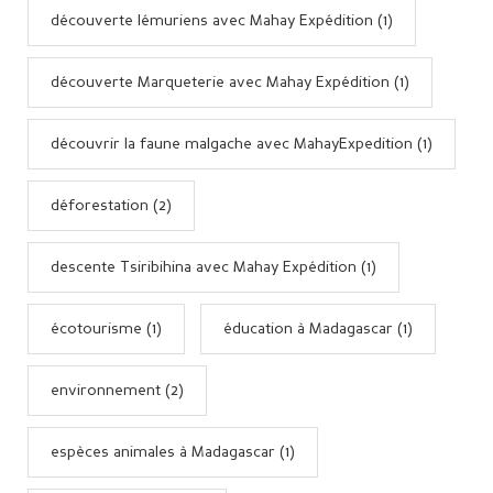
découverte lémuriens avec Mahay Expédition (1)
découverte Marqueterie avec Mahay Expédition (1)
découvrir la faune malgache avec MahayExpedition (1)
déforestation (2)
descente Tsiribihina avec Mahay Expédition (1)
écotourisme (1)
éducation à Madagascar (1)
environnement (2)
espèces animales à Madagascar (1)