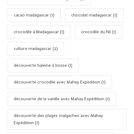
cacao madagascar (1)
chocolat madagascar (1)
crocodile à Madagascar (1)
crocodile du Nil (1)
culture madagascar (2)
découverte baleine à bosse (1)
découverte crocodile avec Mahay Expedition (1)
découverte de la vanille avec Mahay Expédition (1)
découverte des plages malgaches avec Mahay
Expédition (1)