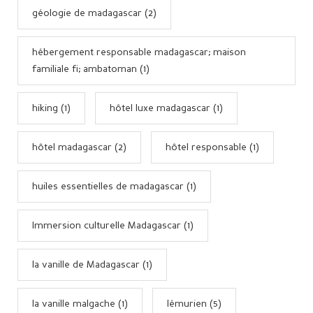
géologie de madagascar (2)
hébergement responsable madagascar; maison
familiale fi; ambatoman (1)
hiking (1)
hôtel luxe madagascar (1)
hôtel madagascar (2)
hôtel responsable (1)
huiles essentielles de madagascar (1)
Immersion culturelle Madagascar (1)
la vanille de Madagascar (1)
la vanille malgache (1)
lémurien (5)