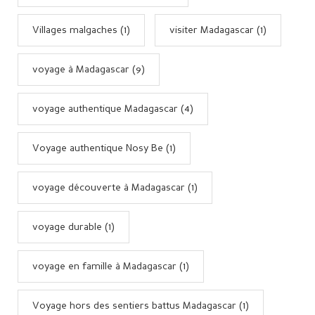
Villages malgaches (1)
visiter Madagascar (1)
voyage à Madagascar (9)
voyage authentique Madagascar (4)
Voyage authentique Nosy Be (1)
voyage découverte à Madagascar (1)
voyage durable (1)
voyage en famille à Madagascar (1)
Voyage hors des sentiers battus Madagascar (1)