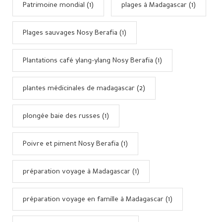
Patrimoine mondial (1)
plages à Madagascar (1)
Plages sauvages Nosy Berafia (1)
Plantations café ylang-ylang Nosy Berafia (1)
plantes médicinales de madagascar (2)
plongée baie des russes (1)
Poivre et piment Nosy Berafia (1)
préparation voyage à Madagascar (1)
préparation voyage en famille à Madagascar (1)