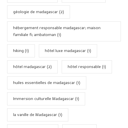
géologie de madagascar (2)
hébergement responsable madagascar; maison
familiale fi; ambatoman (1)
hiking (1)
hôtel luxe madagascar (1)
hôtel madagascar (2)
hôtel responsable (1)
huiles essentielles de madagascar (1)
Immersion culturelle Madagascar (1)
la vanille de Madagascar (1)