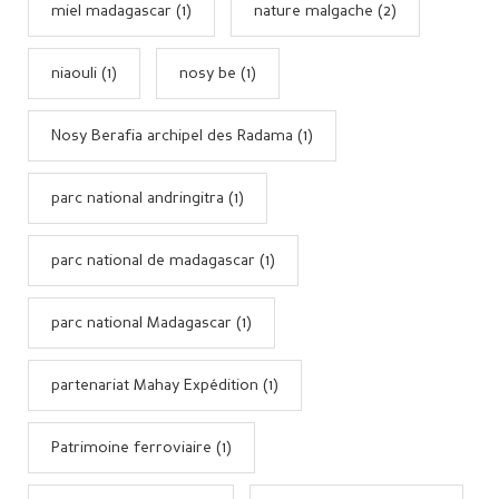
miel madagascar (1)
nature malgache (2)
niaouli (1)
nosy be (1)
Nosy Berafia archipel des Radama (1)
parc national andringitra (1)
parc national de madagascar (1)
parc national Madagascar (1)
partenariat Mahay Expédition (1)
Patrimoine ferroviaire (1)