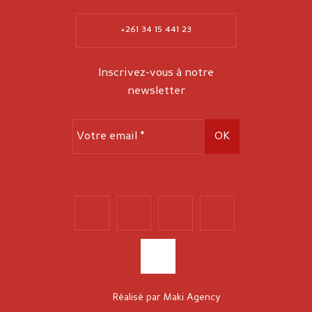
+261 34 15 441 23
Inscrivez-vous à notre
newsletter
Réalisé par
Maki Agency