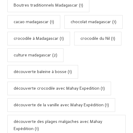
Boutres traditionnels Madagascar (1)
cacao madagascar (1)
chocolat madagascar (1)
crocodile à Madagascar (1)
crocodile du Nil (1)
culture madagascar (2)
découverte baleine à bosse (1)
découverte crocodile avec Mahay Expedition (1)
découverte de la vanille avec Mahay Expédition (1)
découverte des plages malgaches avec Mahay
Expédition (1)