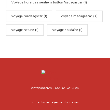
Voyage hors des sentiers battus Madagascar (1)
voyage madaagscar (1)
voyage madagascar (2)
voyage nature (1)
voyage solidaire (1)
Antananarivo - MADAGASCAR
contact@mahayexpedition.com