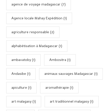
agence de voyage madagascar (7)
Agence locale Mahay Expédition (1)
agriculture responsable (2)
alphabétisation à Madagascar (1)
ambavatoby (1)
Ambositra (1)
Andasibe (1)
animaux sauvages Madagascar (1)
apiculture (1)
aromathérapie (1)
art malagasy (1)
art traditionnel malagasy (1)