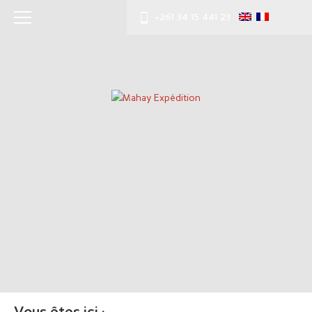
+261 34 15 441 23