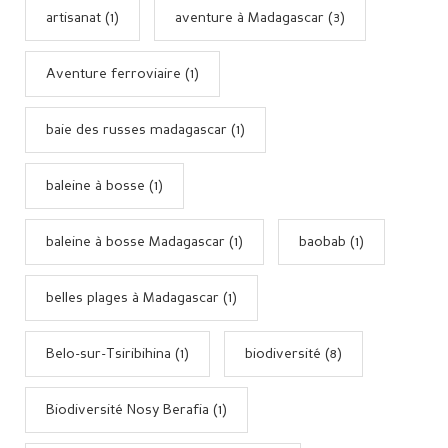
artisanat (1)
aventure à Madagascar (3)
Aventure ferroviaire (1)
baie des russes madagascar (1)
baleine à bosse (1)
baleine à bosse Madagascar (1)
baobab (1)
belles plages à Madagascar (1)
Belo-sur-Tsiribihina (1)
biodiversité (8)
Biodiversité Nosy Berafia (1)