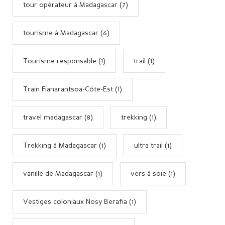
tour opérateur à Madagascar (7)
tourisme à Madagascar (6)
Tourisme responsable (1)
trail (1)
Train Fianarantsoa-Côte-Est (1)
travel madagascar (8)
trekking (1)
Trekking à Madagascar (1)
ultra trail (1)
vanille de Madagascar (1)
vers à soie (1)
Vestiges coloniaux Nosy Berafia (1)