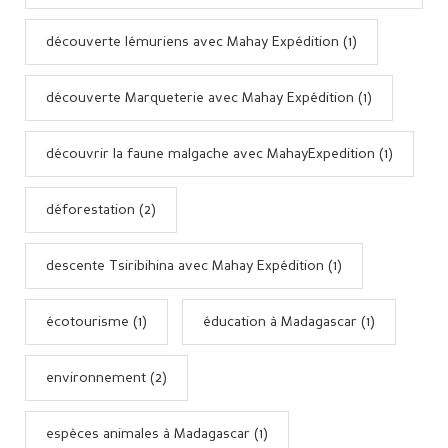
découverte lémuriens avec Mahay Expédition (1)
découverte Marqueterie avec Mahay Expédition (1)
découvrir la faune malgache avec MahayExpedition (1)
déforestation (2)
descente Tsiribihina avec Mahay Expédition (1)
écotourisme (1)
éducation à Madagascar (1)
environnement (2)
espèces animales à Madagascar (1)