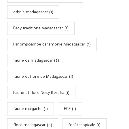
ethnie madagascar (1)
Fady traditions Madagascar (1)
Fanompoambe cérémonie Madagascar (1)
faune de madagascar (5)
faune et flore de Madagascar (1)
Faune et flore Nosy Berafia (1)
faune malgache (1)
FCE (1)
flore madagascar (6)
forêt tropicale (1)