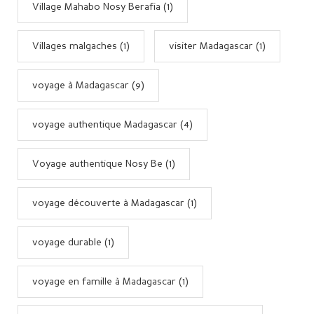
Village Mahabo Nosy Berafia (1)
Villages malgaches (1)
visiter Madagascar (1)
voyage à Madagascar (9)
voyage authentique Madagascar (4)
Voyage authentique Nosy Be (1)
voyage découverte à Madagascar (1)
voyage durable (1)
voyage en famille à Madagascar (1)