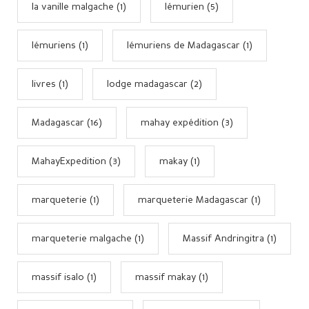
la vanille malgache (1)
lémurien (5)
lémuriens (1)
lémuriens de Madagascar (1)
livres (1)
lodge madagascar (2)
Madagascar (16)
mahay expédition (3)
MahayExpedition (3)
makay (1)
marqueterie (1)
marqueterie Madagascar (1)
marqueterie malgache (1)
Massif Andringitra (1)
massif isalo (1)
massif makay (1)