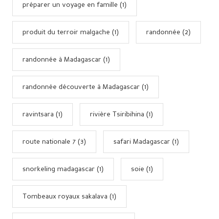
préparer un voyage en famille (1)
produit du terroir malgache (1)
randonnée (2)
randonnée à Madagascar (1)
randonnée découverte à Madagascar (1)
ravintsara (1)
rivière Tsiribihina (1)
route nationale 7 (3)
safari Madagascar (1)
snorkeling madagascar (1)
soie (1)
Tombeaux royaux sakalava (1)